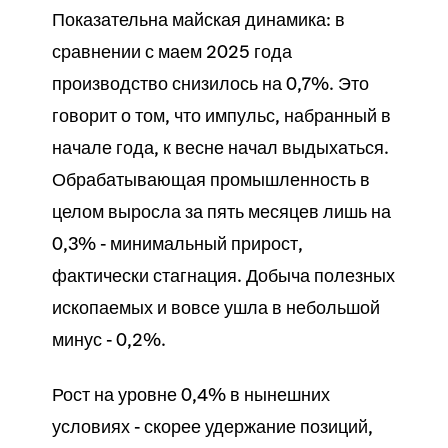
Показательна майская динамика: в
сравнении с маем 2025 года
производство снизилось на 0,7%. Это
говорит о том, что импульс, набранный в
начале года, к весне начал выдыхаться.
Обрабатывающая промышленность в
целом выросла за пять месяцев лишь на
0,3% - минимальный прирост,
фактически стагнация. Добыча полезных
ископаемых и вовсе ушла в небольшой
минус - 0,2%.
Рост на уровне 0,4% в нынешних
условиях - скорее удержание позиций,