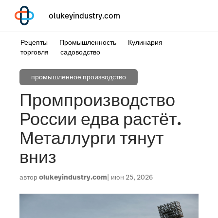
olukeyindustry.com
Рецепты
Промышленность
Кулинария
торговля
садоводство
промышленное производство
Промпроизводство
России едва растёт.
Металлурги тянут
вниз
автор
olukeyindustry.com
июн 25, 2026