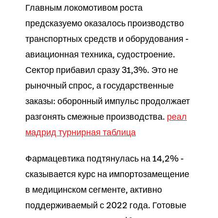
Главным локомотивом роста
предсказуемо оказалось производство
транспортных средств и оборудования -
авиационная техника, судостроение.
Сектор прибавил сразу 31,3%. Это не
рыночный спрос, а государственные
заказы: оборонный импульс продолжает
разгонять смежные производства.
реал
мадрид турнирная таблица
Фармацевтика подтянулась на 14,2% -
сказывается курс на импортозамещение
в медицинском сегменте, активно
поддерживаемый с 2022 года. Готовые