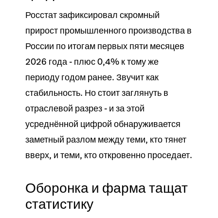
Росстат зафиксировал скромный
прирост промышленного производства в
России по итогам первых пяти месяцев
2026 года - плюс 0,4% к тому же
периоду годом ранее. Звучит как
стабильность. Но стоит заглянуть в
отраслевой разрез - и за этой
усреднённой цифрой обнаруживается
заметный разлом между теми, кто тянет
вверх, и теми, кто откровенно проседает.
Оборонка и фарма тащат
статистику