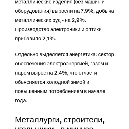
металлические изделия (без машин и
оборудования) выросли на 7,9%, добыча
металлических руд - на 2,9%.
Производство электроники и оптики
прибавило 2,1%.
Отдельно выделяется энергетика: сектор
обеспечения электроэнергией, газом и
паром вырос на 2,4%, что отчасти
объясняется холодной зимой и
повышенным потреблением в начале
года.
Металлурги, строители,