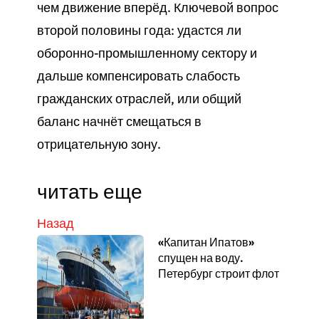
чем движение вперёд. Ключевой вопрос
второй половины года: удастся ли
оборонно-промышленному сектору и
дальше компенсировать слабость
гражданских отраслей, или общий
баланс начнёт смещаться в
отрицательную зону.
читать еще
Назад
«Капитан Ипатов»
спущен на воду.
Петербург строит флот