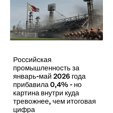
Российская
промышленность за
январь-май 2026 года
прибавила 0,4% - но
картина внутри куда
тревожнее, чем итоговая
цифра