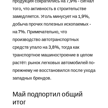
продукция сократились на 7,9% - сигнал
того, что активность в строительстве
замедляется. Уголь минусует на 1,9%,
добыча прочих полезных ископаемых -
на 7%. Примечательно, что
производство автотранспортных
средств упало на 3,8%, тогда как
транспортное машиностроение в целом
растёт: рынок легковых автомобилей по-
прежнему не восстановился после ухода
западных брендов.
Май подпортил общий
итог