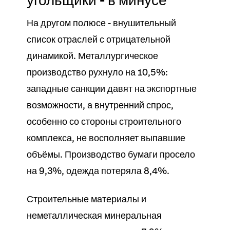
угольщики - в минусе
На другом полюсе - внушительный
список отраслей с отрицательной
динамикой. Металлургическое
производство рухнуло на 10,5%:
западные санкции давят на экспортные
возможности, а внутренний спрос,
особенно со стороны строительного
комплекса, не восполняет выпавшие
объёмы. Производство бумаги просело
на 9,3%, одежда потеряла 8,4%.
Строительные материалы и
неметаллическая минеральная