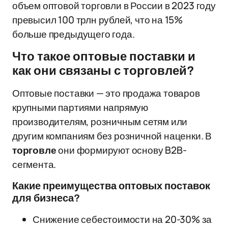
объем оптовой торговли в России в 2023 году
превысил 100 трлн рублей, что на 15%
больше предыдущего года.
Что такое оптовые поставки и
как они связаны с торговлей?
Оптовые поставки — это продажа товаров
крупными партиями напрямую
производителям, розничным сетям или
другим компаниям без розничной наценки. В
торговле
они формируют основу B2B-
сегмента.
Какие преимущества оптовых поставок
для бизнеса?
Снижение себестоимости на 20-30% за