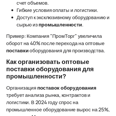
счет объемов.
Гибкие условия оплаты и логистики.
Доступ к эксклюзивному оборудованию и
сырью из
промышленности
.
Пример: Компания "ПромТорг" увеличила
оборот на 40% после перехода на оптовые
поставки
оборудования для производства.
Как организовать оптовые
поставки оборудования для
промышленности?
Организация
поставок
оборудования
требует анализа рынка, контрактов и
логистики. В 2024 году спрос на
промышленное оборудование вырос на 25%,