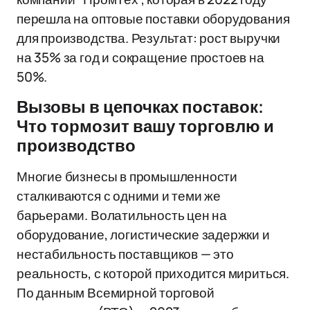
перешла на оптовые поставки оборудования
для производства. Результат: рост выручки
на 35% за год и сокращение простоев на
50%.
Вызовы в цепочках поставок:
Что тормозит вашу торговлю и
производство
Многие бизнесы в промышленности
сталкиваются с одними и теми же
барьерами. Волатильность цен на
оборудование, логистические задержки и
нестабильность поставщиков — это
реальность, с которой приходится мириться.
По данным Всемирной торговой