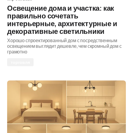
Освещение дома и участка: как
правильно сочетать
интерьерные, архитектурные и
декоративные светильники
Хорошо спроектированный дом с посредственным
освещением выглядит дешевле, чем скромный дом с
грамотно
торговля