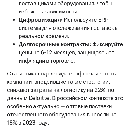
поставщиками оборудования, чтобы
избежать зависимости.
Цифровизация:
Используйте ERP-
системы для отслеживания поставок в
реальном времени.
Долгосрочные контракты:
Фиксируйте
цены на 6-12 месяцев, защищаясь от
инфляции в торговле.
Статистика подтверждает эффективность:
компании, внедрившие такие стратегии,
снижают затраты на логистику на 22%, по
данным Deloitte. В российском контексте это
особенно актуально — оптовые поставки
отечественного оборудования выросли на
18% в 2023 году.