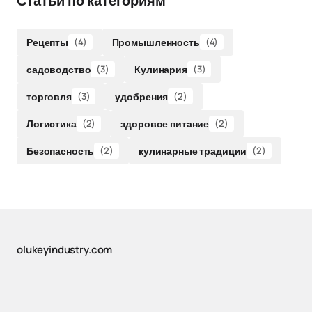
Статьи по категориям
Рецепты
(4)
Промышленность
(4)
садоводство
(3)
Кулинария
(3)
торговля
(3)
удобрения
(2)
Логистика
(2)
здоровое питание
(2)
Безопасность
(2)
кулинарные традиции
(2)
olukeyindustry.com