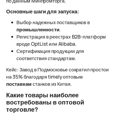
по данным Минпромторга.
Основные шаги для запуска:
Выбор надежных поставщиков в
промышленности
.
Регистрация в реестрах B2B-платформ
вроде OptList или Alibaba.
Сертификация продукции для
соответствия стандартам.
Кейс: Завод в Подмосковье сократил простои
на 35% благодаря timely оптовым
поставкам
станков из Китая.
Какие товары наиболее
востребованы в оптовой
торговле?