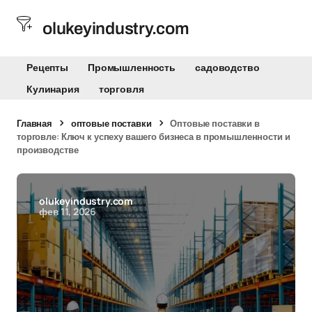
olukeyindustry.com
Рецепты
Промышленность
садоводство
Кулинария
торговля
Главная
оптовые поставки
Оптовые поставки в
торговле: Ключ к успеху вашего бизнеса в промышленности и
производстве
olukeyindustry.com
фев 11, 2026