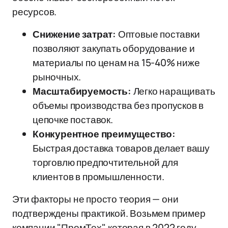
ресурсов.
Снижение затрат:
Оптовые поставки
позволяют закупать оборудование и
материалы по ценам на 15-40% ниже
рыночных.
Масштабируемость:
Легко наращивать
объемы производства без пропусков в
цепочке поставок.
Конкурентное преимущество:
Быстрая доставка товаров делает вашу
торговлю предпочтительной для
клиентов в промышленности.
Эти факторы не просто теория — они
подтверждены практикой. Возьмем пример
компании "ПромТех", которая в 2022 году