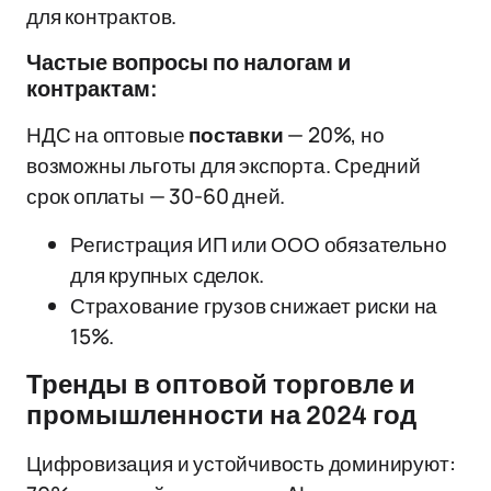
для контрактов.
Частые вопросы по налогам и
контрактам:
НДС на оптовые
поставки
— 20%, но
возможны льготы для экспорта. Средний
срок оплаты — 30-60 дней.
Регистрация ИП или ООО обязательно
для крупных сделок.
Страхование грузов снижает риски на
15%.
Тренды в оптовой торговле и
промышленности на 2024 год
Цифровизация и устойчивость доминируют: