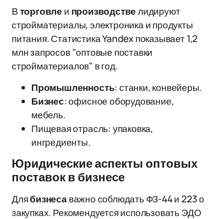
В
торговле
и
производстве
лидируют
стройматериалы, электроника и продукты
питания. Статистика Yandex показывает 1,2
млн запросов "оптовые поставки
стройматериалов" в год.
Промышленность
: станки, конвейеры.
Бизнес
: офисное оборудование,
мебель.
Пищевая отрасль: упаковка,
ингредиенты.
Юридические аспекты оптовых
поставок в бизнесе
Для
бизнеса
важно соблюдать ФЗ-44 и 223 о
закупках. Рекомендуется использовать ЭДО