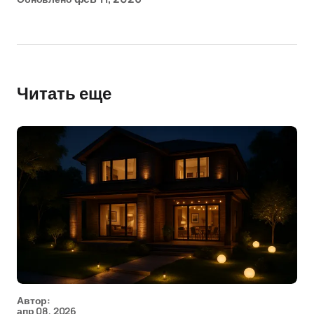
Читать еще
Автор:
апр 08, 2026