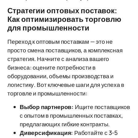
Стратегии оптовых поставок:
Как оптимизировать торговлю
для промышленности
Переход к оптовым поставкам — это не
просто смена поставщиков, а комплексная
стратегия. Начните с анализа вашего
бизнеса: оцените потребности в
оборудовании, объемы производства и
логистику. Вот ключевые шаги для успеха в
торговле и промышленности:
Выбор партнеров:
Ищите поставщиков
с опытом в промышленных поставках,
предлагающих гибкие контракты.
Диверсификация:
Работайте с 3-5