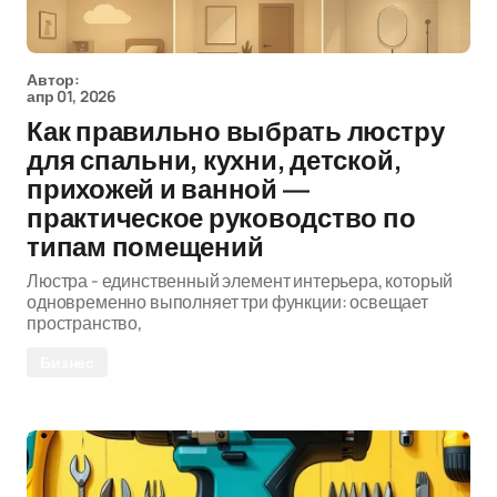
Автор:
апр 01, 2026
Как правильно выбрать люстру
для спальни, кухни, детской,
прихожей и ванной —
практическое руководство по
типам помещений
Люстра - единственный элемент интерьера, который
одновременно выполняет три функции: освещает
пространство,
Бизнес