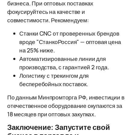
бизнеса. При оптовых поставках
фокусируйтесь на качестве и
совместимости. Рекомендуем:
Станки CNC от проверенных брендов
вроде "СтанкоРоссия" — оптовая цена
на 25% ниже.
Автоматизированные линии для
производства, с гарантией 2 года.
Логистику с трекингом для
бесперебойных поставок.
По данным Минпромторга РФ, инвестиции в
отечественное оборудование окупаются за
18 месяцев при оптовых закупках.
Заключение: Запустите свой