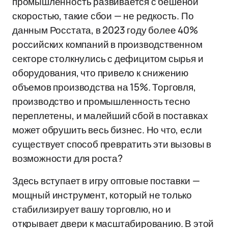
промышленность развивается с бешеной
скоростью, такие сбои — не редкость. По
данным Росстата, в 2023 году более 40%
российских компаний в производственном
секторе столкнулись с дефицитом сырья и
оборудования, что привело к снижению
объемов производства на 15%. Торговля,
производство и промышленность тесно
переплетены, и малейший сбой в поставках
может обрушить весь бизнес. Но что, если
существует способ превратить эти вызовы в
возможности для роста?
Здесь вступает в игру оптовые поставки —
мощный инструмент, который не только
стабилизирует вашу торговлю, но и
открывает двери к масштабированию. В этой