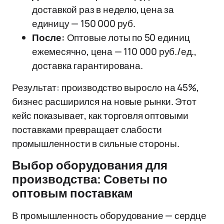
доставкой раз в неделю, цена за
единицу — 150 000 руб.
После:
Оптовые лоты по 50 единиц
ежемесячно, цена — 110 000 руб./ед.,
доставка гарантирована.
Результат: производство выросло на 45%,
бизнес расширился на новые рынки. Этот
кейс показывает, как торговля оптовыми
поставками превращает слабости
промышленности в сильные стороны.
Выбор оборудования для
производства: Советы по
оптовым поставкам
В промышленность оборудование — сердце