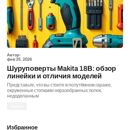
Автор:
фев 25, 2026
Шуруповерты Makita 18В: обзор
линейки и отличия моделей
Представьте, что вы стоите в полутёмном гараже,
окруженные стопками неразобранных полок,
недоделанным
Makita
Избранное