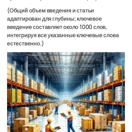
(Общий объем введения и статьи
адаптирован для глубины; ключевое
введение составляет около 1000 слов,
интегрируя все указанные ключевые слова
естественно.)