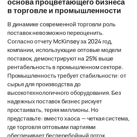
основа процветающего бизнеса
в торговле и промышленности
В динамике современной торговли роль
поставок невозможно переоценить.
Согласно отчету McKinsey за 2024 год,
компании, использующие оптовые модели
поставок, демонстрируют на 25% выше
рентабельность в промышленном секторе.
Промышленность требует стабильности: от
сырья для производства до
высокотехнологичного оборудования. Без
надежных поставок бизнес рискует
простаивать, теряя миллионы. Но
представьте: вместо хаоса — четкая система,
где торговля оптовыми партиями
обеспечивает бесперебойный поток