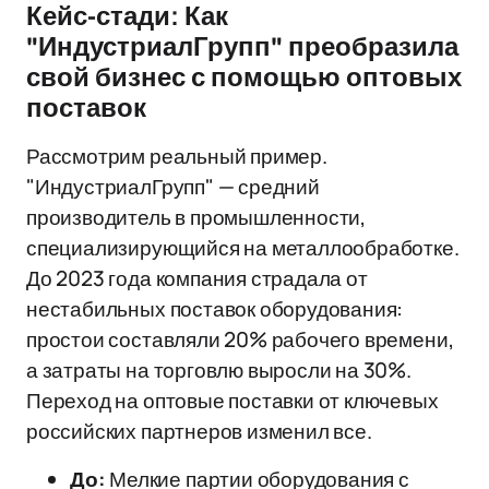
Кейс-стади: Как
"ИндустриалГрупп" преобразила
свой бизнес с помощью оптовых
поставок
Рассмотрим реальный пример.
"ИндустриалГрупп" — средний
производитель в промышленности,
специализирующийся на металлообработке.
До 2023 года компания страдала от
нестабильных поставок оборудования:
простои составляли 20% рабочего времени,
а затраты на торговлю выросли на 30%.
Переход на оптовые поставки от ключевых
российских партнеров изменил все.
До:
Мелкие партии оборудования с