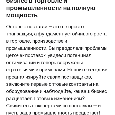
бизнес в торговле и
промышленности на полную
мощность
Оптовые поставки — это не просто
транзакция, а фундамент устойчивого роста
в торговле, производстве и
промышленности. Вы преодолели проблемы
цепочек поставок, увидели потенциал
оптимизации и теперь вооружены
стратегиями и примерами. Начните сегодня:
проанализируйте своих поставщиков,
заключите первые оптовые контракты на
оборудование и наблюдайте, как ваш бизнес
расцветает. Готовы к изменениям?
Свяжитесь с экспертами по поставкам — и
пусть ваша промышленность процветает!