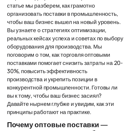
статье мы разберем, как грамотно
организовать поставки в промышленность,
чтобы ваш бизнес вышел на новый уровень.
Вы узнаете о стратегиях оптимизации,
реальных кейсах успеха и советах по выбору
оборудования для производства. Мы
поговорим о том, как торговля оптовыми
поставками помогает снизить затраты на 20-
30%, повысить эффективность
производства и укрепить позиции в
конкурентной промышленности. Готовы ли
вы к тому, чтобы ваш бизнес засиял?
Давайте нырнем глубже и увидим, как эти
принципы работают на практике.
Почему оптовые поставки —