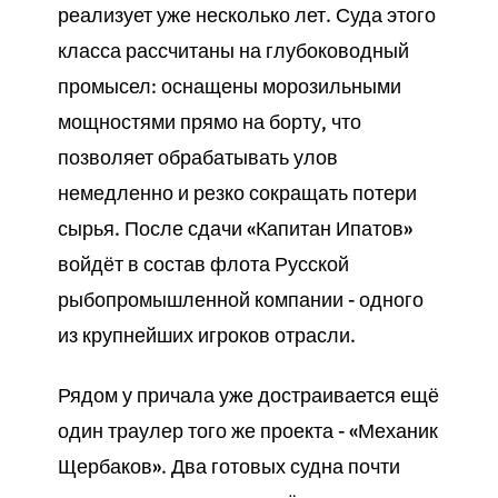
реализует уже несколько лет. Суда этого
класса рассчитаны на глубоководный
промысел: оснащены морозильными
мощностями прямо на борту, что
позволяет обрабатывать улов
немедленно и резко сокращать потери
сырья. После сдачи «Капитан Ипатов»
войдёт в состав флота Русской
рыбопромышленной компании - одного
из крупнейших игроков отрасли.
Рядом у причала уже достраивается ещё
один траулер того же проекта - «Механик
Щербаков». Два готовых судна почти