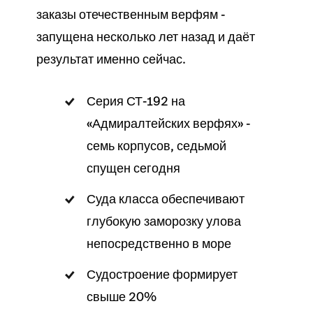
заказы отечественным верфям -
запущена несколько лет назад и даёт
результат именно сейчас.
Серия СТ-192 на
«Адмиралтейских верфях» -
семь корпусов, седьмой
спущен сегодня
Суда класса обеспечивают
глубокую заморозку улова
непосредственно в море
Судостроение формирует
свыше 20%