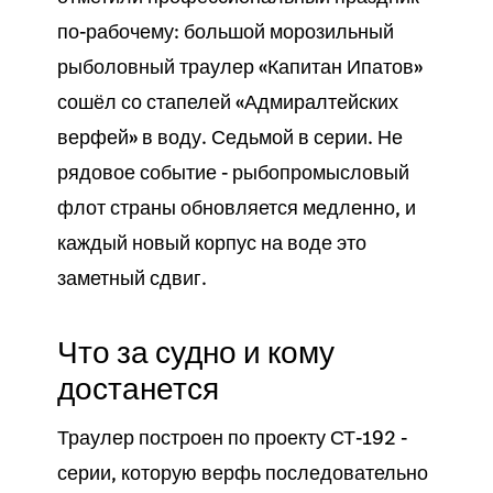
по-рабочему: большой морозильный
рыболовный траулер «Капитан Ипатов»
сошёл со стапелей «Адмиралтейских
верфей» в воду. Седьмой в серии. Не
рядовое событие - рыбопромысловый
флот страны обновляется медленно, и
каждый новый корпус на воде это
заметный сдвиг.
Что за судно и кому
достанется
Траулер построен по проекту СТ-192 -
серии, которую верфь последовательно