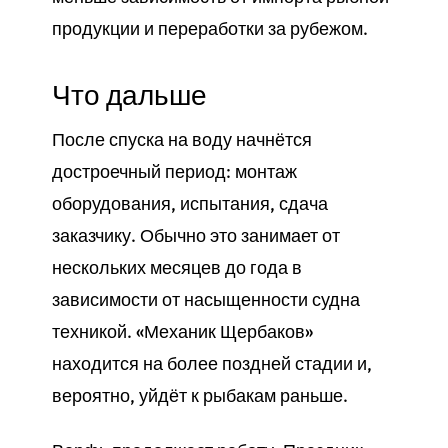
продукции и переработки за рубежом.
Что дальше
После спуска на воду начнётся
достроечный период: монтаж
оборудования, испытания, сдача
заказчику. Обычно это занимает от
нескольких месяцев до года в
зависимости от насыщенности судна
техникой. «Механик Щербаков»
находится на более поздней стадии и,
вероятно, уйдёт к рыбакам раньше.