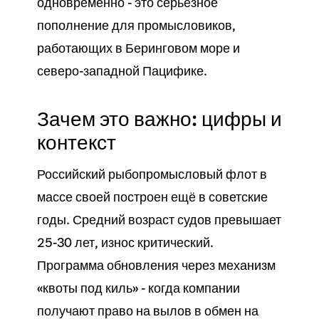
одновременно - это серьёзное
пополнение для промысловиков,
работающих в Беринговом море и
северо-западной Пацифике.
Зачем это важно: цифры и
контекст
Российский рыбопромысловый флот в
массе своей построен ещё в советские
годы. Средний возраст судов превышает
25-30 лет, износ критический.
Программа обновления через механизм
«квоты под киль» - когда компании
получают право на вылов в обмен на